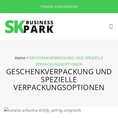
TERMIN VEREINBAREN
Home
/
GESCHENKVERPACKUNG UND SPEZIELLE
VERPACKUNGSOPTIONEN
GESCHENKVERPACKUNG UND
SPEZIELLE
VERPACKUNGSOPTIONEN