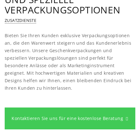
VERPACKUNGSOPTIONEN
ZUSATZDIENSTE
Bieten Sie Ihren Kunden exklusive Verpackungsoptionen
an, die den Warenwert steigern und das Kundenerlebnis
verbessern. Unsere Geschenkverpackungen und
speziellen Verpackungslösungen sind perfekt für
besondere Anlässe oder als Marketinginstrument
geeignet. Mit hochwertigen Materialien und kreativen
Designs helfen wir Ihnen, einen bleibenden Eindruck bei
Ihren Kunden zu hinterlassen.
Kontaktieren Sie uns für eine kostenlose Beratung