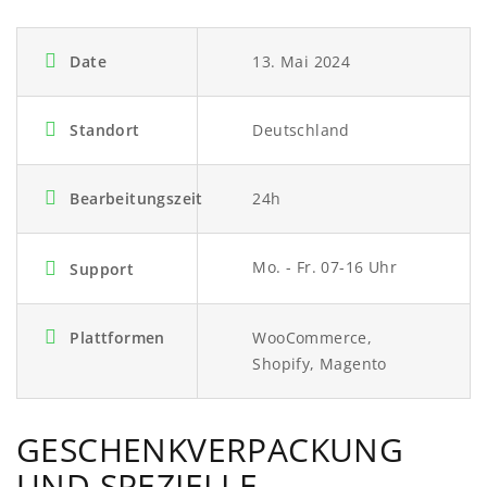
Date
13. Mai 2024
Standort
Deutschland
Bearbeitungszeit
24h
Mo. - Fr. 07-16 Uhr
Support
Plattformen
WooCommerce,
Shopify, Magento
GESCHENKVERPACKUNG
UND SPEZIELLE