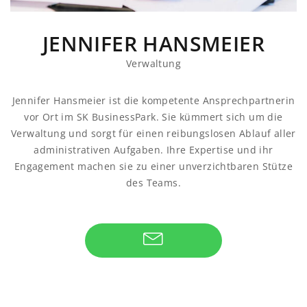
JENNIFER HANSMEIER
Verwaltung
Jennifer Hansmeier ist die kompetente Ansprechpartnerin
vor Ort im SK BusinessPark. Sie kümmert sich um die
Verwaltung und sorgt für einen reibungslosen Ablauf aller
administrativen Aufgaben. Ihre Expertise und ihr
Engagement machen sie zu einer unverzichtbaren Stütze
des Teams.