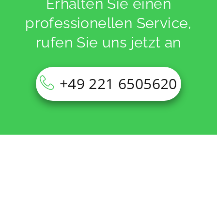
Erhalten Sie einen
professionellen Service,
rufen Sie uns jetzt an
+49 221 6505620