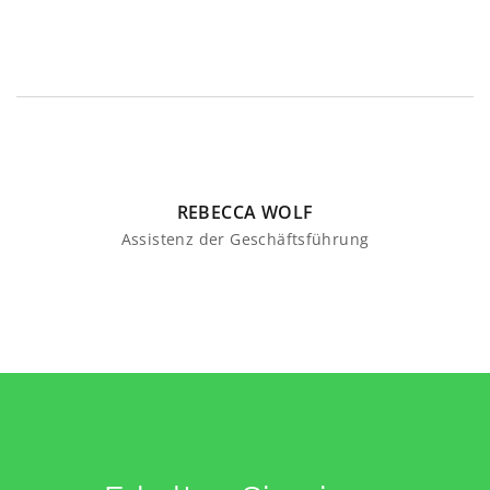
REBECCA WOLF
Assistenz der Geschäftsführung